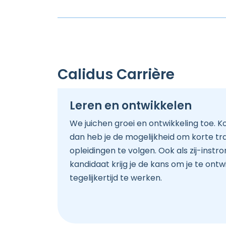
Calidus Carrière
Leren en ontwikkelen
We juichen groei en ontwikkeling toe. Ko
dan heb je de mogelijkheid om korte tra
opleidingen te volgen.
Ook als zij-inst
kandidaat krijg je de kans om je te ont
tegelijkertijd te werken.