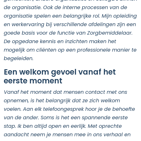
de organisatie. Ook de interne processen van de
organisatie spelen een belangrijke rol. Mijn opleiding
en werkervaring bij verschillende afdelingen zijn een
goede basis voor de functie van Zorgbemiddelaar.
De opgedane kennis en inzichten maken het
mogelijk om cliënten op een professionele manier te
begeleiden.
Een welkom gevoel vanaf het
eerste moment
Vanaf het moment dat mensen contact met ons
opnemen, is het belangrijk dat ze zich welkom
voelen. Aan elk telefoongesprek hoor je de behoefte
van de ander. Soms is het een spannende eerste
stap. Ik ben altijd open en eerlijk. Met oprechte
aandacht neem je mensen mee in ons verhaal en