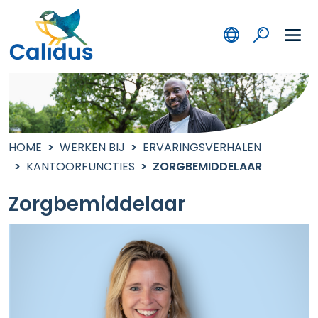
HOME
WERKEN BIJ
ERVARINGSVERHALEN
KANTOORFUNCTIES
ZORGBEMIDDELAAR
Zorgbemiddelaar