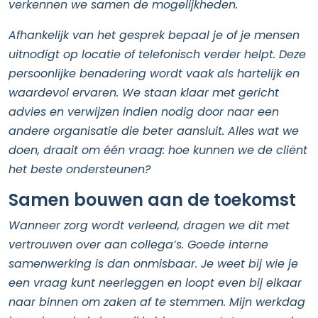
verkennen we samen de mogelijkheden.
Afhankelijk van het gesprek bepaal je of je mensen
uitnodigt op locatie of telefonisch verder helpt. Deze
persoonlijke benadering wordt vaak als hartelijk en
waardevol ervaren. We staan klaar met gericht
advies en verwijzen indien nodig door naar een
andere organisatie die beter aansluit. Alles wat we
doen, draait om één vraag: hoe kunnen we de cliënt
het beste ondersteunen?
Samen bouwen aan de toekomst
Wanneer zorg wordt verleend, dragen we dit met
vertrouwen over aan collega’s. Goede interne
samenwerking is dan onmisbaar. Je weet bij wie je
een vraag kunt neerleggen en loopt even bij elkaar
naar binnen om zaken af te stemmen. Mijn werkdag