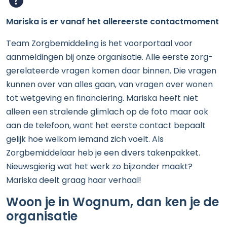
Mariska is er vanaf het allereerste contactmoment
Team Zorgbemiddeling is het voorportaal voor
aanmeldingen bij onze organisatie. Alle eerste zorg-
gerelateerde vragen komen daar binnen. Die vragen
kunnen over van alles gaan, van vragen over wonen
tot wetgeving en financiering. Mariska heeft niet
alleen een stralende glimlach op de foto maar ook
aan de telefoon, want het eerste contact bepaalt
gelijk hoe welkom iemand zich voelt. Als
Zorgbemiddelaar heb je een divers takenpakket.
Nieuwsgierig wat het werk zo bijzonder maakt?
Mariska deelt graag haar verhaal!
Woon je in Wognum, dan ken je de
organisatie