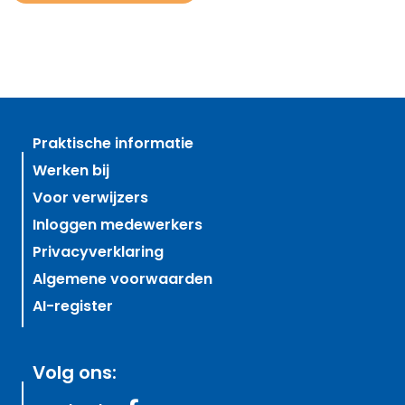
Praktische informatie
Werken bij
Voor verwijzers
Inloggen medewerkers
Privacyverklaring
Algemene voorwaarden
AI-register
Volg ons: