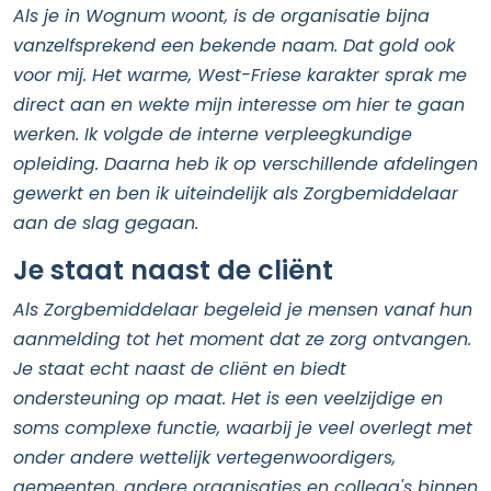
Als je in Wognum woont, is de organisatie bijna
vanzelfsprekend een bekende naam. Dat gold ook
voor mij. Het warme, West-Friese karakter sprak me
direct aan en wekte mijn interesse om hier te gaan
werken. Ik volgde de interne verpleegkundige
opleiding. Daarna heb ik op verschillende afdelingen
gewerkt en ben ik uiteindelijk als Zorgbemiddelaar
aan de slag gegaan.
Je staat naast de cliënt
Als Zorgbemiddelaar begeleid je mensen vanaf hun
aanmelding tot het moment dat ze zorg ontvangen.
Je staat echt naast de cliënt en biedt
ondersteuning op maat. Het is een veelzijdige en
soms complexe functie, waarbij je veel overlegt met
onder andere wettelijk vertegenwoordigers,
gemeenten, andere organisaties en collega's binnen