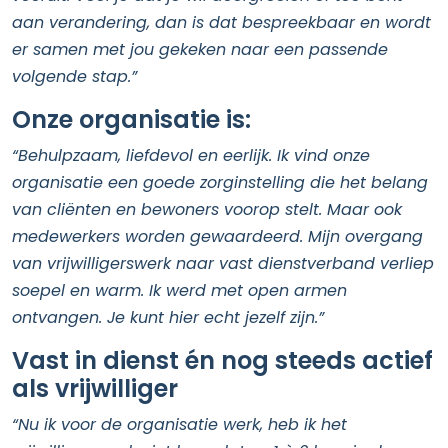
aan verandering, dan is dat bespreekbaar en wordt
er samen met jou gekeken naar een passende
volgende stap.”
Onze organisatie is:
“Behulpzaam, liefdevol en eerlijk. Ik vind onze
organisatie een goede zorginstelling die het belang
van cliënten en bewoners voorop stelt. Maar ook
medewerkers worden gewaardeerd. Mijn overgang
van vrijwilligerswerk naar vast dienstverband verliep
soepel en warm. Ik werd met open armen
ontvangen. Je kunt hier echt jezelf zijn.”
Vast in dienst én nog steeds actief
als vrijwilliger
“Nu ik voor de organisatie werk, heb ik het