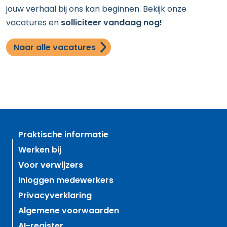
jouw verhaal bij ons kan beginnen. Bekijk onze
vacatures en
solliciteer vandaag nog!
Naar alle vacatures
Praktische informatie
Werken bij
Voor verwijzers
Inloggen medewerkers
Privacyverklaring
Algemene voorwaarden
AI-register