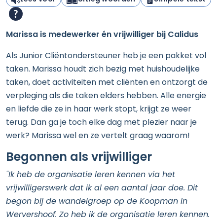
Marissa is medewerker én vrijwilliger bij Calidus
Als Junior Cliëntondersteuner heb je een pakket vol
taken. Marissa houdt zich bezig met huishoudelijke
taken, doet activiteiten met cliënten en ontzorgt de
verpleging als die taken elders hebben. Alle energie
en liefde die ze in haar werk stopt, krijgt ze weer
terug. Dan ga je toch elke dag met plezier naar je
werk? Marissa wel en ze vertelt graag waarom!
Begonnen als vrijwilliger
"Ik heb de organisatie leren kennen via het
vrijwilligerswerk dat ik al een aantal jaar doe. Dit
begon bij de wandelgroep op de Koopman in
Wervershoof. Zo heb ik de organisatie leren kennen.