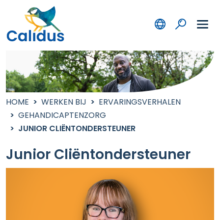
HOME
WERKEN BIJ
ERVARINGSVERHALEN
GEHANDICAPTENZORG
JUNIOR CLIËNTONDERSTEUNER
Junior Cliëntondersteuner