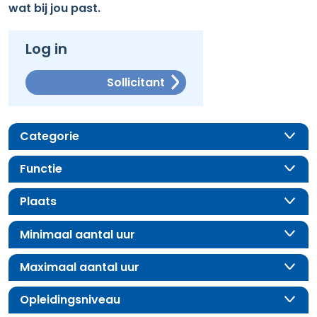
wat bij jou past.
Log in
Sollicitant
Categorie
Functie
Plaats
Minimaal aantal uur
Maximaal aantal uur
Opleidingsniveau