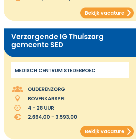
Bekijk vacature
Verzorgende IG Thuiszorg
gemeente SED
MEDISCH CENTRUM STEDEBROEC
OUDERENZORG
BOVENKARSPEL
4 - 28 UUR
2.664,00 - 3.593,00
Bekijk vacature