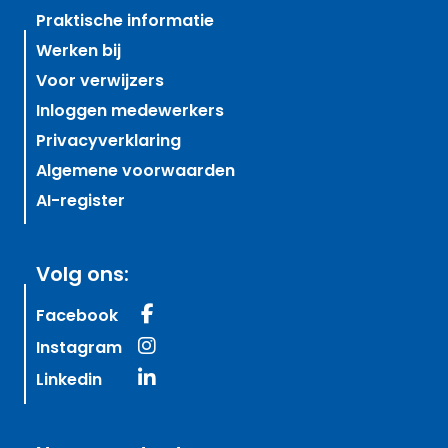
Praktische informatie
Werken bij
Voor verwijzers
Inloggen medewerkers
Privacyverklaring
Algemene voorwaarden
AI-register
Volg ons:
Facebook
Instagram
Linkedin