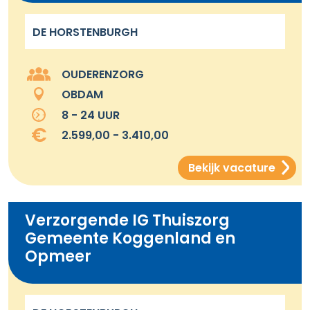
DE HORSTENBURGH
OUDERENZORG
OBDAM
8 - 24 UUR
2.599,00 - 3.410,00
Bekijk vacature
Verzorgende IG Thuiszorg
Gemeente Koggenland en
Opmeer