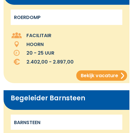
ROERDOMP
FACILITAIR
HOORN
20 - 25 UUR
2.402,00 - 2.897,00
Bekijk vacature
Begeleider Barnsteen
BARNSTEEN