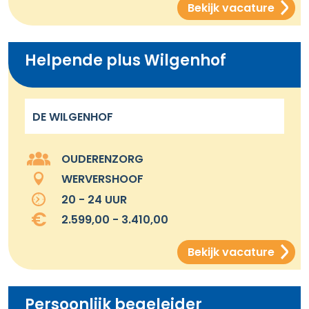
Bekijk vacature
Helpende plus Wilgenhof
DE WILGENHOF
OUDERENZORG
WERVERSHOOF
20 - 24 UUR
2.599,00 - 3.410,00
Bekijk vacature
Persoonlijk begeleider