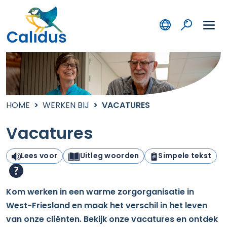
HOME
WERKEN BIJ
VACATURES
Vacatures
Lees voor
Uitleg woorden
Simpele tekst
Kom werken in een warme zorgorganisatie in
West-Friesland en maak het verschil in het leven
van onze cliënten. Bekijk onze vacatures en ontdek