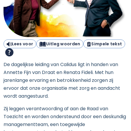
Lees voor
Uitleg woorden
Simpele tekst
De dagelijkse leiding van Calidus ligt in handen van
Annette Fijn van Draat en Renata Fideli. Met hun
jarenlange ervaring en betrokkenheid zorgen zij
ervoor dat onze organisatie met zorg en aandacht
wordt aangestuurd.
Zij leggen verantwoording af aan de Raad van
Toezicht en worden ondersteund door een deskundig
managementteam, een toegewijde