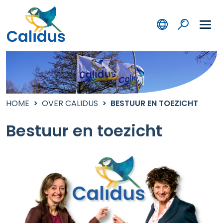
HOME
OVER CALIDUS
BESTUUR EN TOEZICHT
Bestuur en toezicht