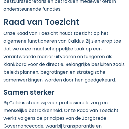
bestuurssecretaris en betrokken medewerkers in
ondersteunende functies.
Raad van Toezicht
Onze Raad van Toezicht houdt toezicht op het
algemene functioneren van Calidus. Zij zien erop toe
dat we onze maatschappelijke taak op een
verantwoorde manier uitvoeren en fungeren als
klankbord voor de directie. Belangrijke besluiten zoals
beleidsplannen, begrotingen en strategische
samenwerkingen, worden door hen goedgekeurd.
Samen sterker
Bij Calidus staan wij voor professionele zorg én
menselijke betrokkenheid. Onze Raad van Toezicht
werkt volgens de principes van de Zorgbrede
Governancecode, waarbij transparantie en