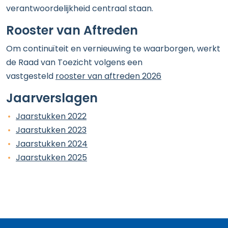
verantwoordelijkheid centraal staan.
Rooster van Aftreden
Om continuïteit en vernieuwing te waarborgen, werkt
de Raad van Toezicht volgens een
vastgesteld
rooster van aftreden 2026
Jaarverslagen
Jaarstukken 2022
Jaarstukken 2023
Jaarstukken 2024
Jaarstukken 2025