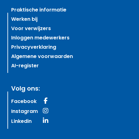
Praktische informatie
Werken bij
Voor verwijzers
Inloggen medewerkers
Privacyverklaring
Algemene voorwaarden
AI-register
Volg ons:
Facebook
Instagram
Linkedin