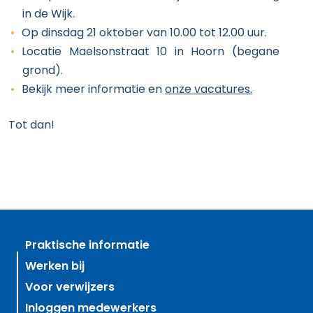
in de Wijk.
Op dinsdag 21 oktober van 10.00 tot 12.00 uur.
Locatie Maelsonstraat 10 in Hoorn (begane
grond).
Bekijk meer informatie en
onze vacatures.
Tot dan!
Praktische informatie
Werken bij
Voor verwijzers
Inloggen medewerkers