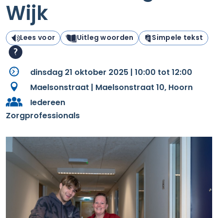
Wijk
Lees voor
Uitleg woorden
Simpele tekst
dinsdag 21 oktober 2025 | 10:00 tot 12:00
Maelsonstraat | Maelsonstraat 10, Hoorn
Iedereen
Zorgprofessionals