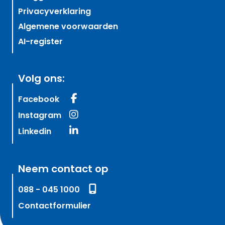
Privacyverklaring
Algemene voorwaarden
AI-register
Volg ons:
Facebook
Instagram
Linkedin
Neem contact op
088 - 045 1000
Contactformulier