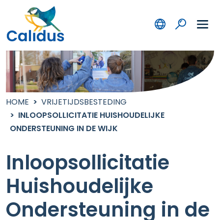
HOME
VRIJETIJDSBESTEDING
INLOOPSOLLICITATIE HUISHOUDELIJKE
ONDERSTEUNING IN DE WIJK
Inloopsollicitatie
Huishoudelijke
Ondersteuning in de