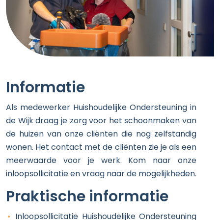
Informatie
Als medewerker Huishoudelijke Ondersteuning in
de Wijk draag je zorg voor het schoonmaken van
de huizen van onze cliënten die nog zelfstandig
wonen. Het contact met de cliënten zie je als een
meerwaarde voor je werk. Kom naar onze
inloopsollicitatie en vraag naar de mogelijkheden.
Praktische informatie
Inloopsollicitatie Huishoudelijke Ondersteuning