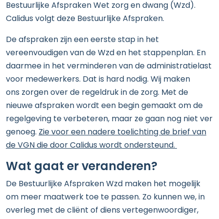
Bestuurlijke Afspraken Wet zorg en dwang (Wzd).
Calidus volgt deze Bestuurlijke Afspraken.
De afspraken zijn een eerste stap in het
vereenvoudigen van de Wzd en het stappenplan. En
daarmee in het verminderen van de administratielast
voor medewerkers. Dat is hard nodig. Wij maken
ons zorgen over de regeldruk in de zorg. Met de
nieuwe afspraken wordt een begin gemaakt om de
regelgeving te verbeteren, maar ze gaan nog niet ver
genoeg.
Zie voor een nadere toelichting de brief van
de VGN die door Calidus wordt ondersteund.
Wat gaat er veranderen?
De Bestuurlijke Afspraken Wzd maken het mogelijk
om meer maatwerk toe te passen. Zo kunnen we, in
overleg met de cliënt of diens vertegenwoordiger,