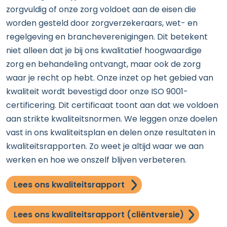
zorgvuldig of onze zorg voldoet aan de eisen die
worden gesteld door zorgverzekeraars, wet- en
regelgeving en brancheverenigingen. Dit betekent
niet alleen dat je bij ons kwalitatief hoogwaardige
zorg en behandeling ontvangt, maar ook de zorg
waar je recht op hebt. Onze inzet op het gebied van
kwaliteit wordt bevestigd door onze ISO 9001-
certificering. Dit certificaat toont aan dat we voldoen
aan strikte kwaliteitsnormen. We leggen onze doelen
vast in ons kwaliteitsplan en delen onze resultaten in
kwaliteitsrapporten. Zo weet je altijd waar we aan
werken en hoe we onszelf blijven verbeteren.
Lees ons kwaliteitsrapport
Lees ons kwaliteitsrapport (cliëntversie)