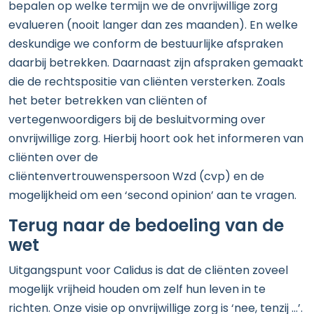
bepalen op welke termijn we de onvrijwillige zorg
evalueren (nooit langer dan zes maanden). En welke
deskundige we conform de bestuurlijke afspraken
daarbij betrekken. Daarnaast zijn afspraken gemaakt
die de rechtspositie van cliënten versterken. Zoals
het beter betrekken van cliënten of
vertegenwoordigers bij de besluitvorming over
onvrijwillige zorg. Hierbij hoort ook het informeren van
cliënten over de
cliëntenvertrouwenspersoon Wzd (cvp) en de
mogelijkheid om een ‘second opinion’ aan te vragen.
Terug naar de bedoeling van de
wet
Uitgangspunt voor Calidus is dat de cliënten zoveel
mogelijk vrijheid houden om zelf hun leven in te
richten. Onze visie op onvrijwillige zorg is ‘nee, tenzij …’.