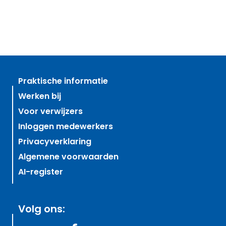
Praktische informatie
Werken bij
Voor verwijzers
Inloggen medewerkers
Privacyverklaring
Algemene voorwaarden
AI-register
Volg ons: