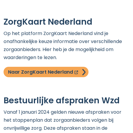
ZorgKaart Nederland
Op het platform ZorgKaart Nederland vind je
onafhankelijke keuze informatie over verschillende
zorgaanbieders. Hier heb je de mogelijkheid om
waarderingen te lezen.
opent nieuw scherm
Naar ZorgKaart Nederland
Bestuurlijke afspraken Wzd
Vanaf 1 januari 2024 gelden nieuwe afspraken voor
het stappenplan dat zorgaanbieders volgen bij
onvrijwillige zorg. Deze afspraken staan in de