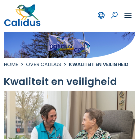
HOME
OVER CALIDUS
KWALITEIT EN VEILIGHEID
Kwaliteit en veiligheid