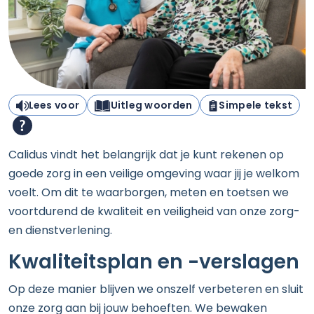
Lees voor
Uitleg woorden
Simpele tekst
Calidus vindt het belangrijk dat je kunt rekenen op
goede zorg in een veilige omgeving waar jij je welkom
voelt. Om dit te waarborgen, meten en toetsen we
voortdurend de kwaliteit en veiligheid van onze zorg-
en dienstverlening.
Kwaliteitsplan en -verslagen
Op deze manier blijven we onszelf verbeteren en sluit
onze zorg aan bij jouw behoeften. We bewaken