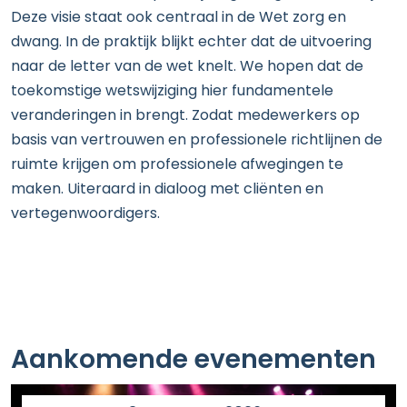
Deze visie staat ook centraal in de Wet zorg en
dwang. In de praktijk blijkt echter dat de uitvoering
naar de letter van de wet knelt. We hopen dat de
toekomstige wetswijziging hier fundamentele
veranderingen in brengt. Zodat medewerkers op
basis van vertrouwen en professionele richtlijnen de
ruimte krijgen om professionele afwegingen te
maken. Uiteraard in dialoog met cliënten en
vertegenwoordigers.
Aankomende evenementen