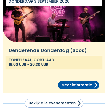
DONDERDAG 3 SEPTEMBER 2026
Denderende Donderdag (Soos)
TONEELZAAL, GORTLAAD
19:00 UUR - 20:30 UUR
Meer informatie
Bekijk alle evenementen