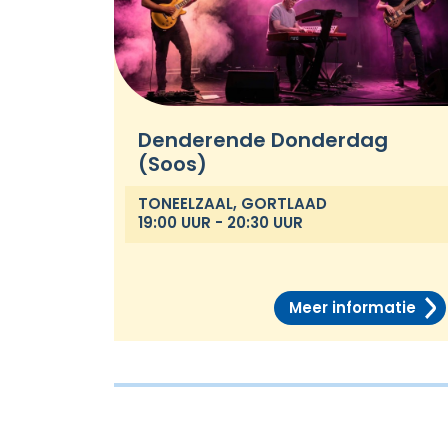
Denderende Donderdag
(Soos)
TONEELZAAL, GORTLAAD
19:00 UUR - 20:30 UUR
Meer informatie