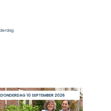
nderdag
DONDERDAG 10 SEPTEMBER 2026