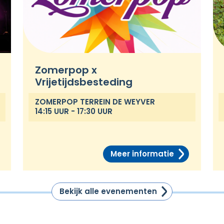
Zomerpop x
Vrijetijdsbesteding
ZOMERPOP TERREIN DE WEYVER
14:15 UUR - 17:30 UUR
Meer informatie
Bekijk alle evenementen