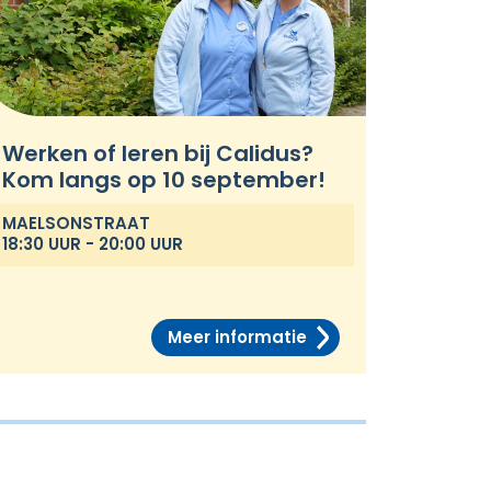
Werken of leren bij Calidus?
Kom langs op 10 september!
MAELSONSTRAAT
18:30 UUR - 20:00 UUR
Meer informatie