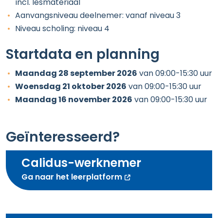
incl. lesmateriaal
Aanvangsniveau deelnemer: vanaf niveau 3
Niveau scholing: niveau 4
Startdata en planning
Maandag 28 september 2026
van 09:00-15:30 uur
Woensdag 21 oktober 2026
van 09:00-15:30 uur
Maandag 16 november 2026
van 09:00-15:30 uur
Geïnteresseerd?
Calidus-werknemer
opent nieuw scherm
Ga naar het leerplatform