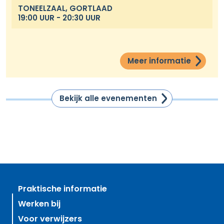
TONEELZAAL, GORTLAAD
19:00 UUR - 20:30 UUR
Meer informatie
Bekijk alle evenementen
Praktische informatie
Werken bij
Voor verwijzers