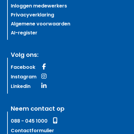
Inloggen medewerkers
Privacyverklaring
Algemene voorwaarden
AI-register
Volg ons:
Facebook
Instagram
Linkedin
Neem contact op
088 - 045 1000
Contactformulier