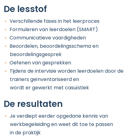
De lesstof
Verschillende fases in het leerproces
Formuleren van leerdoelen (SMART)
Communicatieve vaardigheden
Beoordelen, beoordelingsschema en
beoordelingsgesprek
Oefenen van gesprekken
Tijdens de intervisie worden leerdoelen door de
trainers geïnventariseerd en
wordt er gewerkt met casuïstiek
De resultaten
Je verdiept eerder opgedane kennis van
werkbegeleiding en weet dit toe te passen
in de praktijk