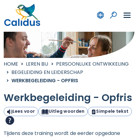
HOME
LEREN BIJ
PERSOONLIJKE ONTWIKKELING
BEGELEIDING EN LEIDERSCHAP
WERKBEGELEIDING - OPFRIS
Werkbegeleiding - Opfris
Lees voor
Uitleg woorden
Simpele tekst
Tijdens deze training wordt de eerder
opgedane