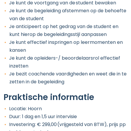
Je kunt de voortgang van de student bewaken
Je kunt de begeleiding afstemmen op de behoefte
van de student
Je anticipeert op het gedrag van de student en
kunt hierop de begeleidingsstijl aanpassen
Je kunt effectief inspringen op leermomenten en
kansen
Je kunt de opleiders-/ beoordelaarsrol effectief
inzetten
Je bezit coachende vaardigheden en weet die in te
zetten in de begeleiding
Praktische informatie
Locatie: Hoorn
Duur: 1 dag en 1,5 uur intervisie
Investering: € 299,00 (vrijgesteld van BTW), prijs pp