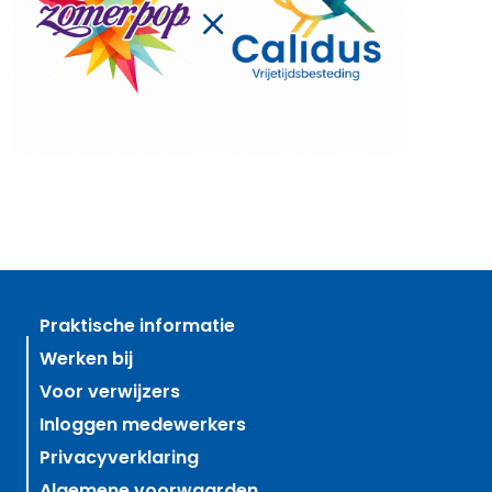
Praktische informatie
Werken bij
Voor verwijzers
Inloggen medewerkers
Privacyverklaring
Algemene voorwaarden