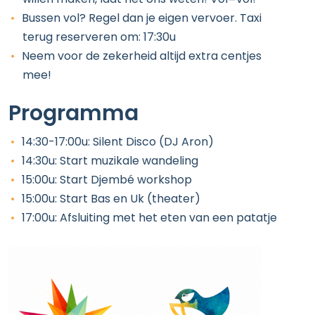
Bussen vol? Regel dan je eigen vervoer. Taxi
terug reserveren om: 17:30u
Neem voor de zekerheid altijd extra centjes
mee!
Programma
14:30-17:00u: Silent Disco (DJ Aron)
14:30u: Start muzikale wandeling
15:00u: Start Djembé workshop
15:00u: Start Bas en Uk (theater)
17:00u: Afsluiting met het eten van een patatje