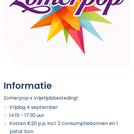
Informatie
Zomerpop x Vrijetijdsbesteding!
Vrijdag 4 september
14:15 - 17:30 uur
Kosten €20 p.p. incl. 2 consumptiebonnen en 1
patat bon