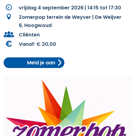
vrijdag 4 september 2026 | 14:15 tot 17:30
Zomerpop terrein de Weyver | De Weijver
6, Hoogwoud
Cliënten
Vanaf:
€ 20,00
Meld je aan