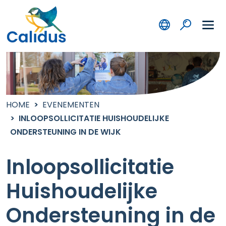
HOME
EVENEMENTEN
INLOOPSOLLICITATIE HUISHOUDELIJKE
ONDERSTEUNING IN DE WIJK
Inloopsollicitatie
Huishoudelijke
Ondersteuning in de