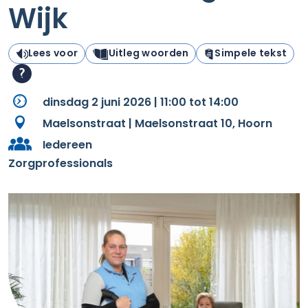
Wijk
Lees voor
Uitleg woorden
Simpele tekst
dinsdag 2 juni 2026 | 11:00 tot 14:00
Maelsonstraat | Maelsonstraat 10, Hoorn
Iedereen
Zorgprofessionals