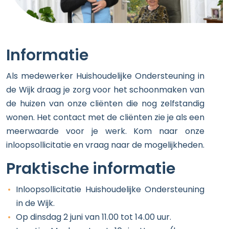
Informatie
Als medewerker Huishoudelijke Ondersteuning in
de Wijk draag je zorg voor het schoonmaken van
de huizen van onze cliënten die nog zelfstandig
wonen. Het contact met de cliënten zie je als een
meerwaarde voor je werk. Kom naar onze
inloopsollicitatie en vraag naar de mogelijkheden.
Praktische informatie
Inloopsollicitatie Huishoudelijke Ondersteuning
in de Wijk.
Op dinsdag 2 juni van 11.00 tot 14.00 uur.