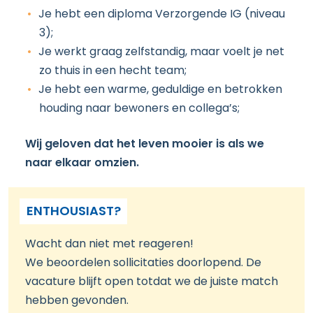
Je hebt een diploma Verzorgende IG (niveau
3);
Je werkt graag zelfstandig, maar voelt je net
zo thuis in een hecht team;
Je hebt een warme, geduldige en betrokken
houding naar bewoners en collega’s;
Wij geloven dat het leven mooier is als we
naar elkaar omzien.
ENTHOUSIAST?
Wacht dan niet met reageren!
We beoordelen sollicitaties doorlopend. De
vacature blijft open totdat we de juiste match
hebben gevonden.