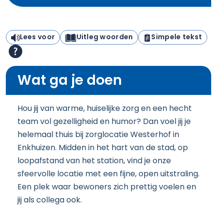
Lees voor
Uitleg woorden
Simpele tekst
Wat ga je doen
Hou jij van warme, huiselijke zorg en een hecht
team vol gezelligheid en humor? Dan voel jij je
helemaal thuis bij zorglocatie Westerhof in
Enkhuizen. Midden in het hart van de stad, op
loopafstand van het station, vind je onze
sfeervolle locatie met een fijne, open uitstraling.
Een plek waar bewoners zich prettig voelen en
jij als collega ook.