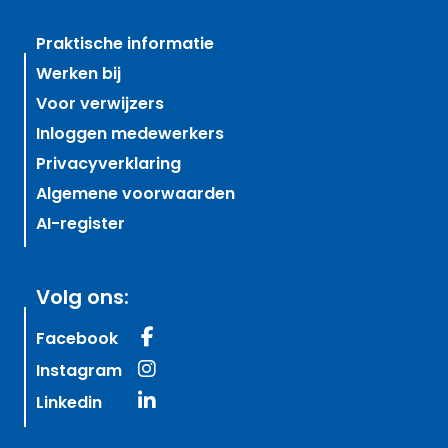
Praktische informatie
Werken bij
Voor verwijzers
Inloggen medewerkers
Privacyverklaring
Algemene voorwaarden
AI-register
Volg ons:
Facebook
Instagram
Linkedin