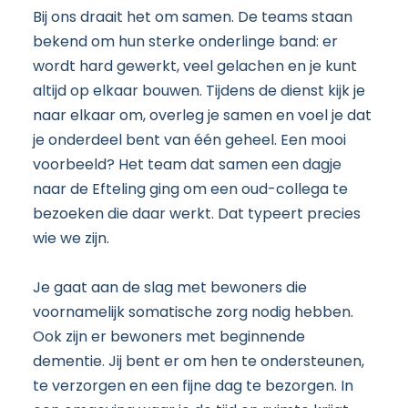
Bij ons draait het om samen. De teams staan
bekend om hun sterke onderlinge band: er
wordt hard gewerkt, veel gelachen en je kunt
altijd op elkaar bouwen. Tijdens de dienst kijk je
naar elkaar om, overleg je samen en voel je dat
je onderdeel bent van één geheel. Een mooi
voorbeeld? Het team dat samen een dagje
naar de Efteling ging om een oud-collega te
bezoeken die daar werkt. Dat typeert precies
wie we zijn.
Je gaat aan de slag met bewoners die
voornamelijk somatische zorg nodig hebben.
Ook zijn er bewoners met beginnende
dementie. Jij bent er om hen te ondersteunen,
te verzorgen en een fijne dag te bezorgen. In