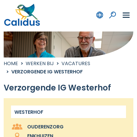
HOME
WERKEN BIJ
VACATURES
VERZORGENDE IG WESTERHOF
Verzorgende IG Westerhof
WESTERHOF
OUDERENZORG
ENKHUIZEN