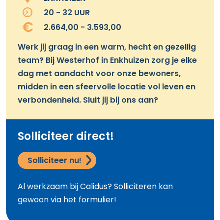
20 - 32 UUR
2.664,00 - 3.593,00
Werk jij graag in een warm, hecht en gezellig
team? Bij Westerhof in Enkhuizen zorg je elke
dag met aandacht voor onze bewoners,
midden in een sfeervolle locatie vol leven en
verbondenheid. Sluit jij bij ons aan?
Solliciteer direct!
Solliciteer nu!
Al werkzaam bij Calidus? Solliciteren kan
gewoon via het formulier!