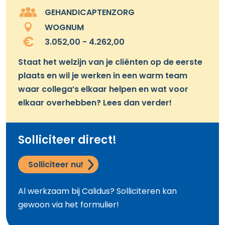
GEHANDICAPTENZORG
WOGNUM
3.052,00 - 4.262,00
Staat het welzijn van je cliënten op de eerste
plaats en wil je werken in een warm team
waar collega’s elkaar helpen en wat voor
elkaar overhebben? Lees dan verder!
Solliciteer direct!
Solliciteer nu!
Al werkzaam bij Calidus? Solliciteren kan
gewoon via het formulier!