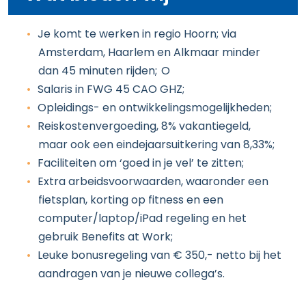
Je komt te werken in regio Hoorn; via
Amsterdam, Haarlem en Alkmaar minder
dan 45 minuten rijden; O
Salaris in FWG 45 CAO GHZ;
Opleidings- en ontwikkelingsmogelijkheden;
Reiskostenvergoeding, 8% vakantiegeld,
maar ook een eindejaarsuitkering van 8,33%;
Faciliteiten om ‘goed in je vel’ te zitten;
Extra arbeidsvoorwaarden, waaronder een
fietsplan, korting op fitness en een
computer/laptop/iPad regeling en het
gebruik Benefits at Work;
Leuke bonusregeling van € 350,- netto bij het
aandragen van je nieuwe collega’s.