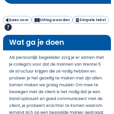
Lees voor
Uitleg woorden
Simpele tekst
Wat ga je doen
Als persoonlijk begeleider zorg je er samen met
je collega’s voor dat de mannen van Wentel 5
de structuur krijgen die ze nodig hebben en
probeer je het gezellig te maken met zijn allen.
Samen maken we graag muziek! Om mee te
bewegen met de client is het nodig dat je een
band opbouwt en goed communiceert met de
client, je probeert erachter te komen waarom
iemand zich op een bepaalde manier gedraagt.