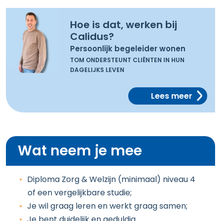
Hoe is dat, werken bij
Calidus?
Persoonlijk begeleider wonen
TOM ONDERSTEUNT CLIËNTEN IN HUN
DAGELIJKS LEVEN
Lees meer
Wat neem je mee
Diploma Zorg & Welzijn (minimaal) niveau 4
of een vergelijkbare studie;
Je wil graag leren en werkt graag samen;
Je bent duidelijk en geduldig.