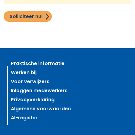
Solliciteer nu!
Praktische informatie
Werken bij
Voor verwijzers
Inloggen medewerkers
Privacyverklaring
Algemene voorwaarden
AI-register