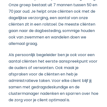
Onze groep bestaat uit 7 mannen tussen 50 en
70 jaar oud. Je helpt onze cliënten ook met de
dagelijkse verzorging, een aantal van onze
cliënten zit in een rolstoel. De meeste cliënten
gaan naar de dagbesteding, sommige houden
ook van zwemmen en wandelen doen we
allemaal graag.
Als persoonlijk begeleider ben je ook voor een
aantal cliënten het eerste aanspreekpunt voor
de ouders of verwanten. Ook maak je
afspraken voor de cliënten en heb je
administratieve taken. Voor elke client blijf jij
samen met gedragsdeskundige en de
clustermanager nadenken en sparren over hoe
de zorg voor je client optimaal is.