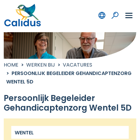
HOME
WERKEN BIJ
VACATURES
PERSOONLIJK BEGELEIDER GEHANDICAPTENZORG
WENTEL 5D
Persoonlijk Begeleider
Gehandicaptenzorg Wentel 5D
WENTEL