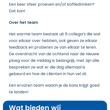
Een keer sfeer proeven en/of koffiedrinken?
Dat kan!
Over het team
Het warme team bestaat uit 6 collega’s die wat
voor elkaar over hebben, ook geven ze elkaar
feedback en proberen ze van elkaar te leren.
De overdracht van de ochtend naar de nieuwe
ploeg voor de middag is belangrijk, met zijn alle
bespreken ze wat er die dag allemaal is
gebeurd en hoe de cliënten in hun vel zit.
Een ervaren team waarin je de kans krijgt goed
te landen!
Wat bieden wij