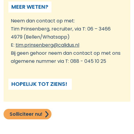
MEER WETEN?
Neem dan contact op met:
Tim Prinsenberg, recruiter, via T: 06 – 3466
4979 (Bellen/Whatsapp)
E:
tim.prinsenberg@calidus.nl
Bij geen gehoor neem dan contact op met ons
algemene nummer via T: 088 - 045 10 25
HOPELIJK TOT ZIENS!
Solliciteer nu!