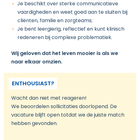
Je beschikt over sterke communicatieve
vaardigheden en weet goed aan te sluiten bij
cliënten, familie en zorgteams;
Je bent leergierig, reflectief en kunt klinisch
redeneren bij complexe problematiek.
Wij geloven dat het leven mooier is als we
naar elkaar omzien.
ENTHOUSIAST?
Wacht dan niet met reageren!
We beoordelen sollicitaties doorlopend. De
vacature blijft open totdat we de juiste match
hebben gevonden.