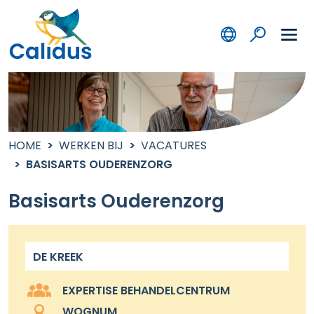
HOME
WERKEN BIJ
VACATURES
BASISARTS OUDERENZORG
Basisarts Ouderenzorg
DE KREEK
EXPERTISE BEHANDELCENTRUM
WOGNUM