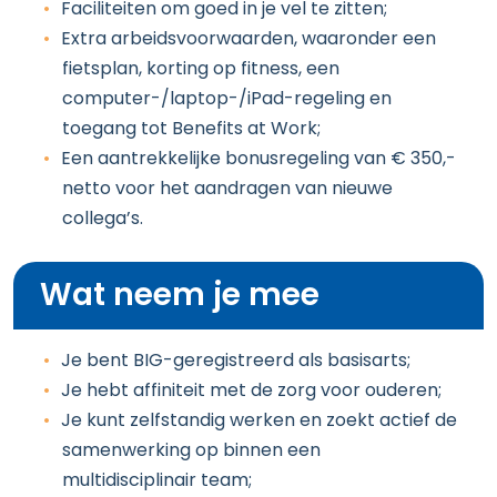
Faciliteiten om goed in je vel te zitten;
Extra arbeidsvoorwaarden, waaronder een
fietsplan, korting op fitness, een
computer-/laptop-/iPad-regeling en
toegang tot Benefits at Work;
Een aantrekkelijke bonusregeling van € 350,-
netto voor het aandragen van nieuwe
collega’s.
Wat neem je mee
Je bent BIG-geregistreerd als basisarts;
Je hebt affiniteit met de zorg voor ouderen;
Je kunt zelfstandig werken en zoekt actief de
samenwerking op binnen een
multidisciplinair team;