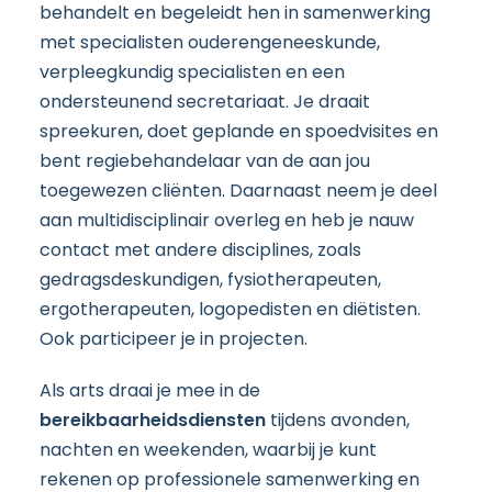
behandelt en begeleidt hen in samenwerking
met specialisten ouderengeneeskunde,
verpleegkundig specialisten en een
ondersteunend secretariaat. Je draait
spreekuren, doet geplande en spoedvisites en
bent regiebehandelaar van de aan jou
toegewezen cliënten. Daarnaast neem je deel
aan multidisciplinair overleg en heb je nauw
contact met andere disciplines, zoals
gedragsdeskundigen, fysiotherapeuten,
ergotherapeuten, logopedisten en diëtisten.
Ook participeer je in projecten.
Als arts draai je mee in de
bereikbaarheidsdiensten
tijdens avonden,
nachten en weekenden, waarbij je kunt
rekenen op professionele samenwerking en