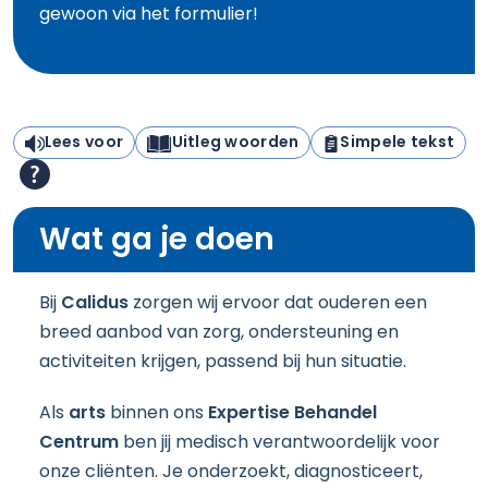
gewoon via het formulier!
Lees voor
Uitleg woorden
Simpele tekst
Wat ga je doen
Bij
Calidus
zorgen wij ervoor dat ouderen een
breed aanbod van zorg, ondersteuning en
activiteiten krijgen, passend bij hun situatie.
Als
arts
binnen ons
Expertise Behandel
Centrum
ben jij medisch verantwoordelijk voor
onze cliënten. Je onderzoekt, diagnosticeert,