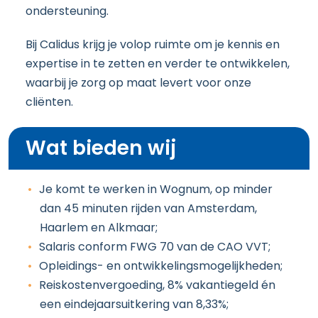
ondersteuning.
Bij Calidus krijg je volop ruimte om je kennis en
expertise in te zetten en verder te ontwikkelen,
waarbij je zorg op maat levert voor onze
cliënten.
Wat bieden wij
Je komt te werken in Wognum, op minder
dan 45 minuten rijden van Amsterdam,
Haarlem en Alkmaar;
Salaris conform FWG 70 van de CAO VVT;
Opleidings- en ontwikkelingsmogelijkheden;
Reiskostenvergoeding, 8% vakantiegeld én
een eindejaarsuitkering van 8,33%;