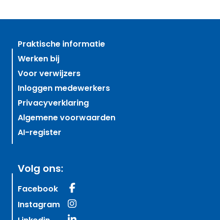
Praktische informatie
Werken bij
Voor verwijzers
Inloggen medewerkers
Privacyverklaring
Algemene voorwaarden
AI-register
Volg ons:
Facebook
Instagram