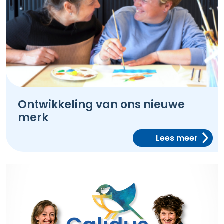
Ontwikkeling van ons nieuwe
merk
Lees meer