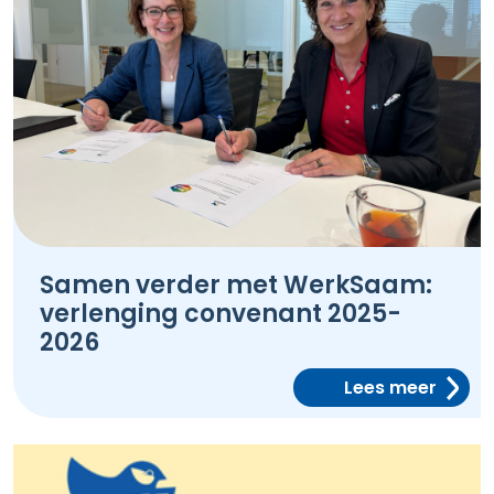
Samen verder met WerkSaam:
verlenging convenant 2025-
2026
Lees meer