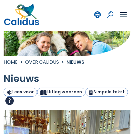
HOME
OVER CALIDUS
NIEUWS
Nieuws
Lees voor
Uitleg woorden
Simpele tekst