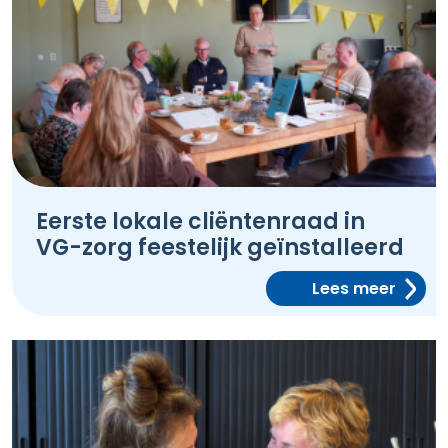
Eerste lokale cliëntenraad in
VG-zorg feestelijk geïnstalleerd
Lees meer