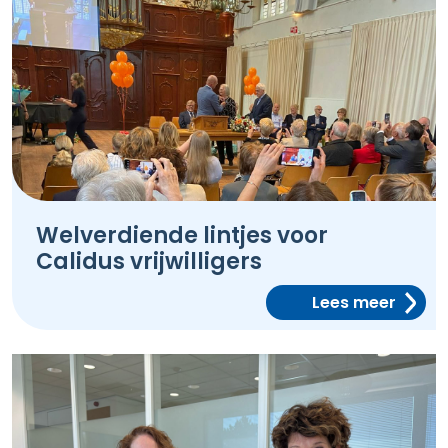
Welverdiende lintjes voor
Calidus vrijwilligers
Lees meer