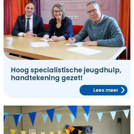
Hoog specialistische jeugdhulp,
handtekening gezet!
Lees meer