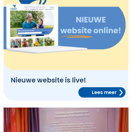
Nieuwe website is live!
Lees meer