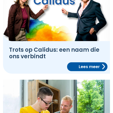
Trots op Calidus: een naam die
ons verbindt
Lees meer