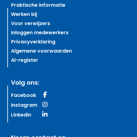
Praktische informatie
Werken bij
Voor verwijzers
Inloggen medewerkers
Privacyverklaring
Algemene voorwaarden
AI-register
Volg ons:
Facebook
Instagram
Linkedin