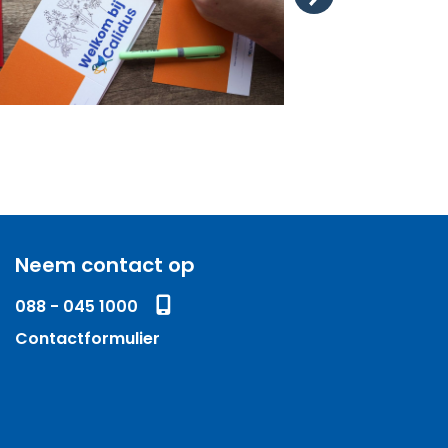
Volgende
Neem contact op
088 - 045 1000
Contactformulier