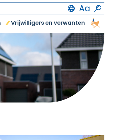
n
Vrijwilligers en verwanten
Vrijetijdsbestedi