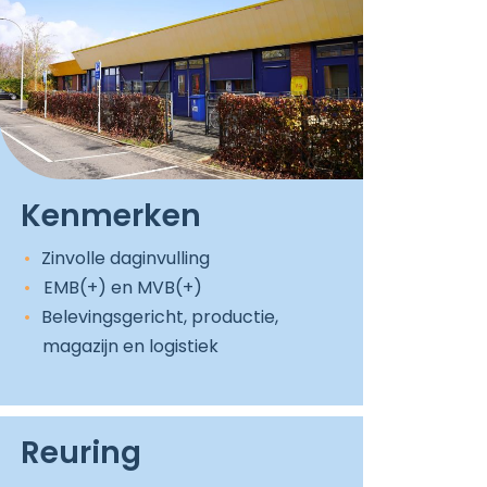
Kenmerken
Zinvolle daginvulling
EMB(+) en MVB(+)
Belevingsgericht, productie,
magazijn en logistiek
Reuring