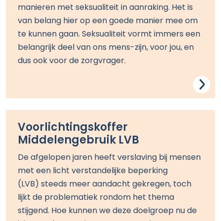
manieren met seksualiteit in aanraking. Het is
van belang hier op een goede manier mee om
te kunnen gaan. Seksualiteit vormt immers een
belangrijk deel van ons mens-zijn, voor jou, en
dus ook voor de zorgvrager.
Voorlichtingskoffer
Middelengebruik LVB
De afgelopen jaren heeft
verslaving bij mensen
met een licht verstandelijke beperking
(
LVB) steeds
meer aandacht
gekregen, toch
lijkt de problematiek rondom het thema
stijgend. H
oe kunnen we deze doelgroep nu de