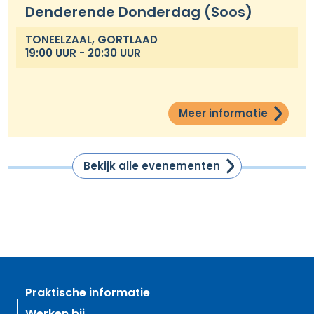
Denderende Donderdag (Soos)
TONEELZAAL, GORTLAAD
19:00 UUR - 20:30 UUR
Meer informatie
Bekijk alle evenementen
Praktische informatie