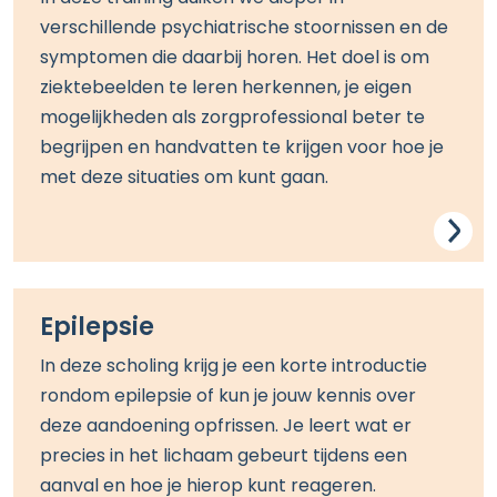
verschillende psychiatrische
stoornissen
en de
symptomen die daarbij horen. Het doel is om
ziektebeelden te leren herkennen, je eigen
mogelijkheden als zorgprofessional beter te
begrijpen en handvatten te krijgen voor hoe je
met deze situaties om kunt gaan.
Epilepsie
In deze scholing krijg je een korte introductie
rondom epilepsie of kun je jouw kennis over
deze aandoening opfrissen. Je leert wat er
precies in het lichaam gebeurt tijdens een
aanval en hoe je hierop kunt reageren.