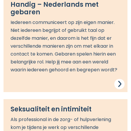
Handig – Nederlands met
gebaren
Iedereen communiceert op zijn eigen manier.
Niet iedereen begrijpt of gebruikt taal op
dezelfde manier, en daarom is het fijn dat er
verschillende manieren zijn om met elkaar in
contact te komen. Gebaren spelen hierin een
belangrijke rol.
Help jij mee aan een wereld
waarin iedereen gehoord en begrepen wordt?
Seksualiteit en intimiteit
Als professional in de zorg- of hulpverlening
kom je tijdens je werk op verschillende