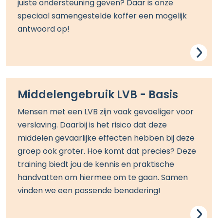
juiste ondersteuning geven?
Daar is onze
speciaal samengestelde koffer een mogelijk
antwoord op!
Middelengebruik LVB - Basis
Mensen met een LVB zijn vaak gevoeliger voor
verslaving
. Daarbij is het risico dat deze
middelen gevaarlijke effecten hebben bij deze
groep ook groter.
Hoe komt dat precies?
Deze
training biedt jou de kennis en praktische
handvatten om hiermee om te gaan.
Samen
vinden we e
en
passende
benadering!