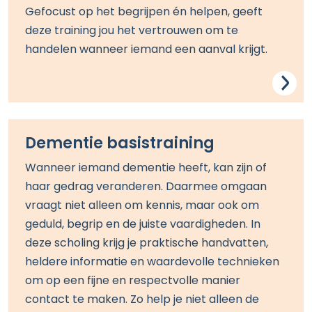
Gefocust op het begrijpen én helpen, geeft
deze training jou het vertrouwen om te
handelen wanneer iemand een aanval krijgt.
Dementie basistraining
Wanneer iemand dementie heeft, kan zijn of
haar gedrag veranderen. Daarmee omgaan
vraagt niet alleen om kennis, maar ook om
geduld, begrip en de juiste vaardigheden. In
deze scholing krijg je praktische handvatten,
heldere informatie en waardevolle technieken
om op een fijne en respectvolle manier
contact te maken. Zo help je niet alleen de