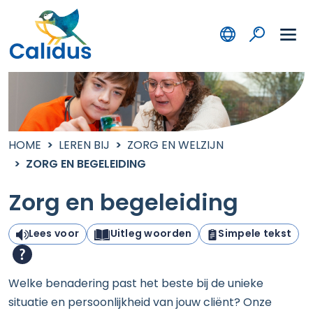
HOME
LEREN BIJ
ZORG EN WELZIJN
ZORG EN BEGELEIDING
Zorg en begeleiding
Lees voor
Uitleg woorden
Simpele tekst
Welke benadering past het beste bij de unieke
situatie en persoonlijkheid van jouw cliënt? Onze