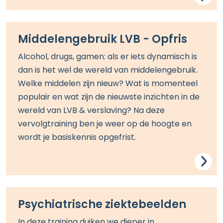
Middelengebruik LVB - Opfris
Alcohol, drugs, gamen: als er iets dynamisch is
dan is het wel de wereld van middelengebruik.
Welke middelen zijn nieuw? Wat is momenteel
populair en wat zijn de nieuwste inzichten in de
wereld van LVB & verslaving? Na deze
vervolgtraining ben je weer op de hoogte en
wordt je basiskennis opgefrist.
Psychiatrische ziektebeelden
In deze training duiken we dieper in