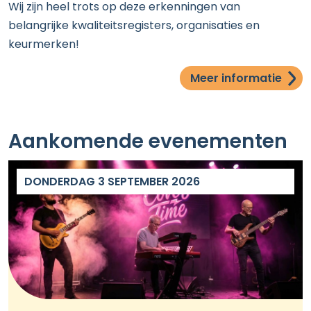
Wij zijn heel trots op deze erkenningen van
belangrijke kwaliteitsregisters, organisaties en
keurmerken!
Meer informatie
Aankomende evenementen
DONDERDAG 3 SEPTEMBER 2026