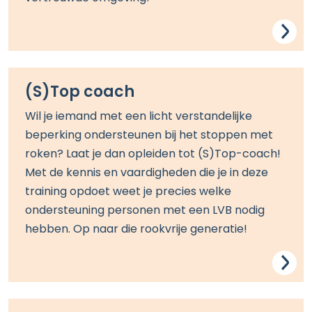
(S)Top coach
Wil je iemand met een licht verstandelijke
beperking ondersteunen bij het stoppen met
roken? Laat je dan opleiden tot (S)
Top-coach
!
Met de kennis en vaardigheden die je in deze
training opdoet weet je precies welke
ondersteuning personen met een LVB nodig
hebben. Op naar die rookvrije generatie!