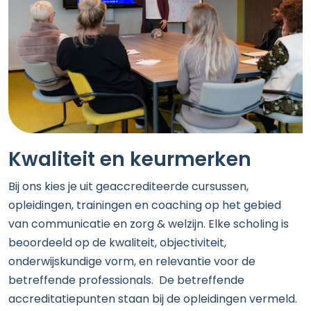
Kwaliteit en keurmerken
Bij ons kies je uit geaccrediteerde cursussen,
opleidingen, trainingen en coaching op het gebied
van communicatie en zorg & welzijn. Elke scholing is
beoordeeld op de kwaliteit, objectiviteit,
onderwijskundige vorm, en relevantie voor de
betreffende professionals. De betreffende
accreditatiepunten staan bij de opleidingen vermeld.