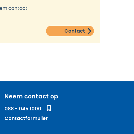
Neem contact
Contact
Neem contact op
088 - 045 1000
Contactformulier