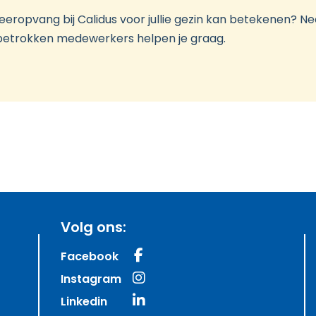
geeropvang bij Calidus voor jullie gezin kan betekenen? 
 betrokken medewerkers helpen je graag.
Volg ons:
Facebook
Instagram
Linkedin