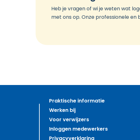
Heb je vragen of wi je weten wat lo
met ons op. Onze professionele en
Praktische informatie
Werken bij
Voor verwijzers
Inloggen medewerkers
Privacyverklaring