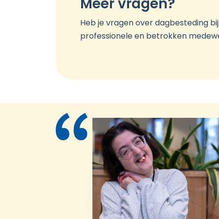
Meer vragen?
Heb je vragen over dagbesteding bij
professionele en betrokken medewe