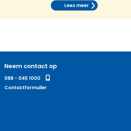
Lees meer
Neem contact op
088 - 045 1000
Contactformulier