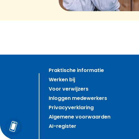
Praktische informatie
Werken bij
Voor verwijzers
Inloggen medewerkers
Privacyverklaring
Algemene voorwaarden
AI-register