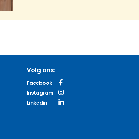
Volg ons:
Facebook
Instagram
Linkedin