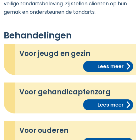
veilige tandartsbeleving. Zij stellen cliënten op hun
gemak en ondersteunen de tandarts.
Behandelingen
Voor jeugd en gezin
Lees meer
Voor gehandicaptenzorg
Lees meer
Voor ouderen