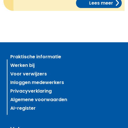
Lees meer
Praktische informatie
Werken bij
Voor verwijzers
Inloggen medewerkers
Privacyverklaring
Algemene voorwaarden
AI-register