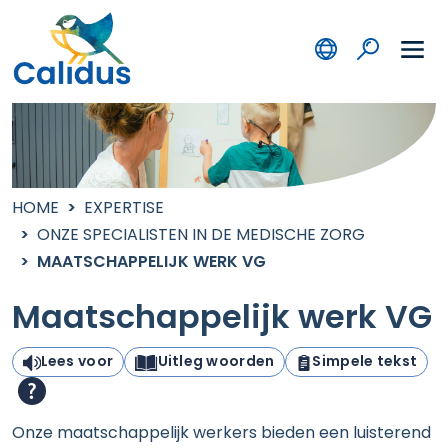
HOME
EXPERTISE
ONZE SPECIALISTEN IN DE MEDISCHE ZORG
MAATSCHAPPELIJK WERK VG
Maatschappelijk werk VG
Lees voor
Uitleg woorden
Simpele tekst
Onze maatschappelijk werkers bieden een luisterend