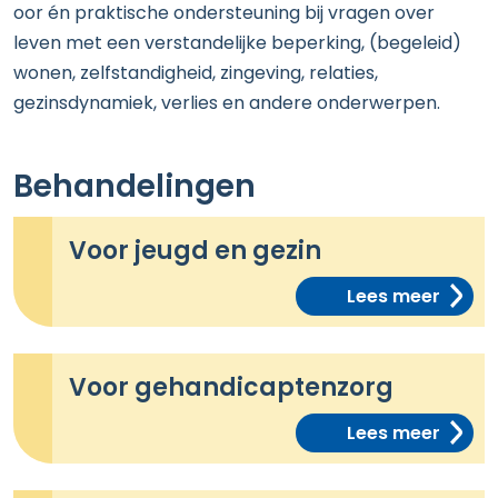
oor én praktische ondersteuning bij vragen over
leven met een verstandelijke beperking, (begeleid)
wonen, zelfstandigheid, zingeving, relaties,
gezinsdynamiek, verlies en andere onderwerpen.
Behandelingen
Voor jeugd en gezin
Lees meer
Voor gehandicaptenzorg
Lees meer