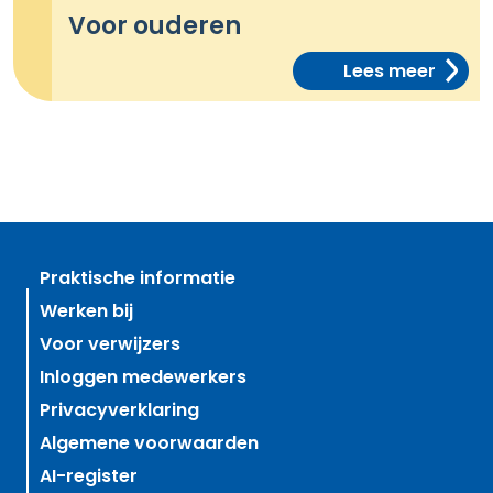
Voor ouderen
Lees meer
Praktische informatie
Werken bij
Voor verwijzers
Inloggen medewerkers
Privacyverklaring
Algemene voorwaarden
AI-register