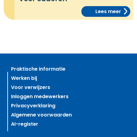
Lees meer
Praktische informatie
Werken bij
Voor verwijzers
Inloggen medewerkers
Privacyverklaring
Algemene voorwaarden
AI-register