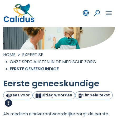
HOME
EXPERTISE
ONZE SPECIALISTEN IN DE MEDISCHE ZORG
EERSTE GENEESKUNDIGE
Eerste geneeskundige
Lees voor
Uitleg woorden
Simpele tekst
Als medisch eindverantwoordelijke zorgt de eerste