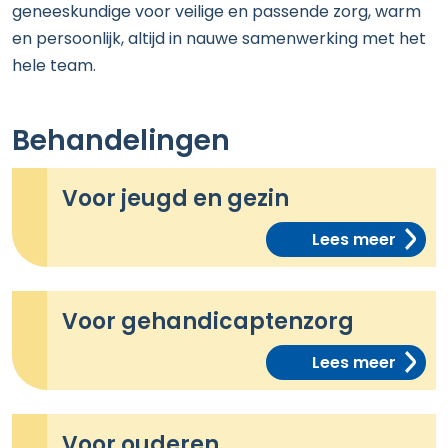
geneeskundige voor veilige en passende zorg, warm
en persoonlijk, altijd in nauwe samenwerking met het
hele team.
Behandelingen
Voor jeugd en gezin
Lees meer
Voor gehandicaptenzorg
Lees meer
Voor ouderen