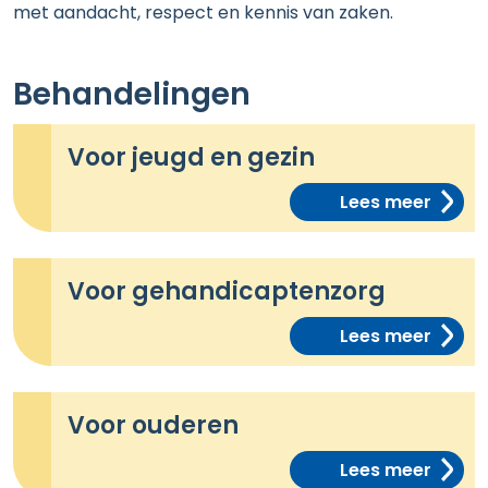
met aandacht, respect en kennis van zaken.
Behandelingen
Voor jeugd en gezin
Lees meer
Voor gehandicaptenzorg
Lees meer
Voor ouderen
Lees meer