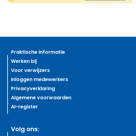
Praktische informatie
Werken bij
Voor verwijzers
Inloggen medewerkers
Privacyverklaring
Algemene voorwaarden
AI-register
Volg ons: