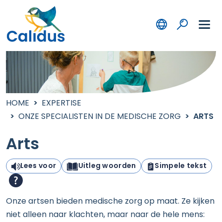
HOME
EXPERTISE
ONZE SPECIALISTEN IN DE MEDISCHE ZORG
ARTS
Arts
Lees voor
Uitleg woorden
Simpele tekst
Onze artsen bieden medische zorg op maat. Ze kijken
niet alleen naar klachten, maar naar de hele mens: