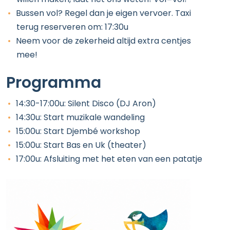
Bussen vol? Regel dan je eigen vervoer. Taxi
terug reserveren om: 17:30u
Neem voor de zekerheid altijd extra centjes
mee!
Programma
14:30-17:00u: Silent Disco (DJ Aron)
14:30u: Start muzikale wandeling
15:00u: Start Djembé workshop
15:00u: Start Bas en Uk (theater)
17:00u: Afsluiting met het eten van een patatje