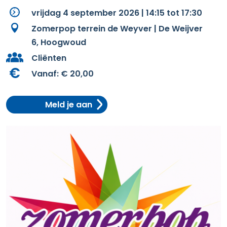
vrijdag 4 september 2026 | 14:15 tot 17:30
Zomerpop terrein de Weyver | De Weijver
6, Hoogwoud
Cliënten
Vanaf:
€ 20,00
Meld je aan