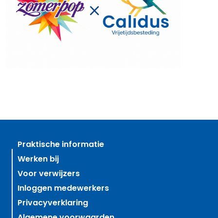
Praktische informatie
Werken bij
Voor verwijzers
Inloggen medewerkers
Privacyverklaring
Algemene voorwaarden