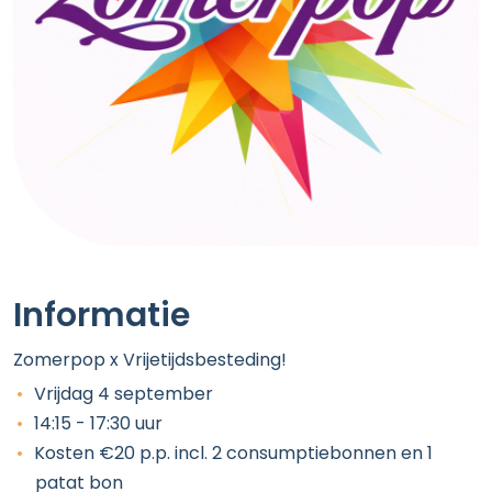
Informatie
Zomerpop x Vrijetijdsbesteding!
Vrijdag 4 september
14:15 - 17:30 uur
Kosten €20 p.p. incl. 2 consumptiebonnen en 1
patat bon