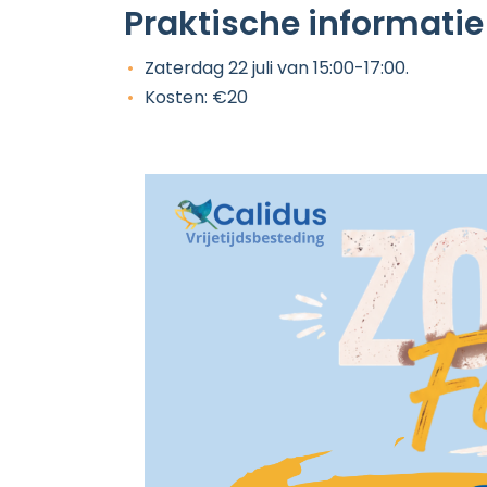
Praktische informatie
Zaterdag 22 juli van 15:00-17:00.
Kosten: €20